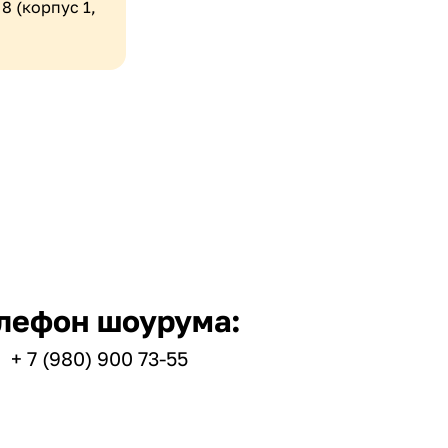
8 (корпус 1,
лефон шоурума:
+ 7 (980) 900 73-55