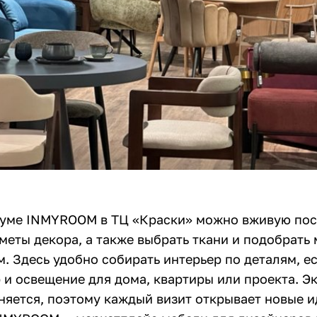
уме INMYROOM в ТЦ «Краски» можно вживую пос
меты декора, а также выбрать ткани и подобрать 
. Здесь удобно собирать интерьер по деталям, е
 и освещение для дома, квартиры или проекта. Э
няется, поэтому каждый визит открывает новые и